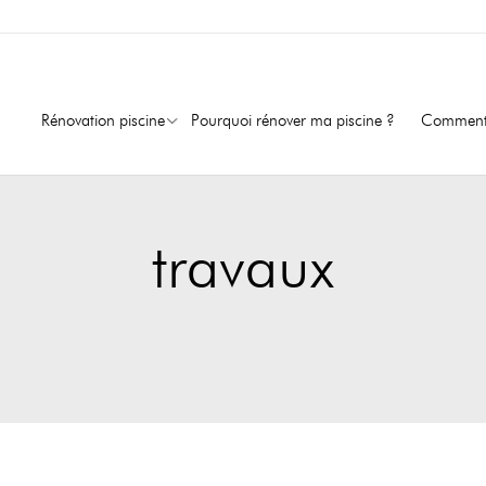
Rénovation piscine
Pourquoi rénover ma piscine ?
Comment 
travaux