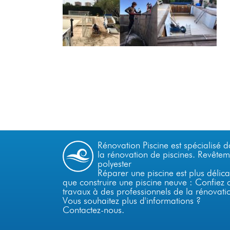
Rénovation Piscine est spécialisé 
la
rénovation de piscines.
Revêtem
polyester
Réparer une piscine est plus délica
que construire une piscine neuve : Confiez 
travaux à des professionnels de la rénovati
Vous souhaitez plus d'informations ?
Contactez-nous
.