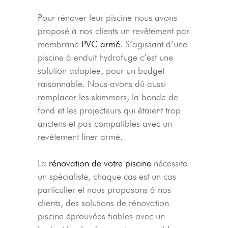
Pour rénover leur piscine nous avons
proposé à nos clients un revêtement par
membrane
PVC armé
. S’agissant d’une
piscine à enduit hydrofuge c’est une
solution adaptée, pour un budget
raisonnable. Nous avons dû aussi
remplacer les skimmers, la bonde de
fond et les projecteurs qui étaient trop
anciens et pas compatibles avec un
revêtement liner armé.
La
rénovation de votre piscine
nécessite
un spécialiste, chaque cas est un cas
particulier et nous proposons à nos
clients, des solutions de rénovation
piscine éprouvées fiables avec un