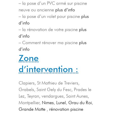
– la pose d’un PVC armé sur piscine
neuve ou ancienne
plus d’info
– la pose d’un volet pour piscine
plus
d’info
– la rénovation de votre piscine
plus
d’info
– Comment rénover ma piscine
plus
d’info
Zone
d’intervention :
Clapiers, St Mathieu de Treviers,
Grabels, Saint Gely du Fesc, Prades le
Lez, Teyran, vendargues, Saint Aunes,
Montpellier,
Nimes
,
Lunel
,
Grau du Roi
,
Grande Motte
,
rénovation piscine