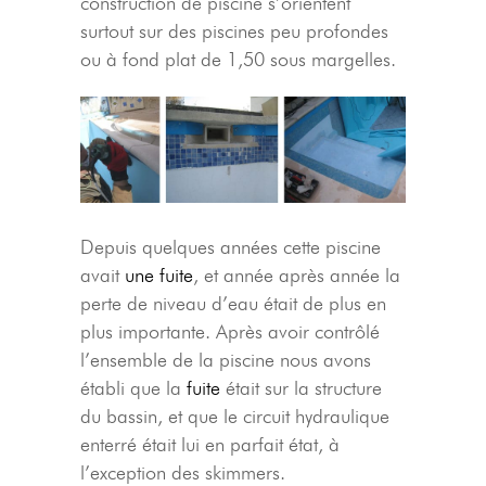
construction de piscine s’orientent
surtout sur des piscines peu profondes
ou à fond plat de 1,50 sous margelles.
Depuis quelques années cette piscine
avait
une fuite
, et année après année la
perte de niveau d’eau était de plus en
plus importante. Après avoir contrôlé
l’ensemble de la piscine nous avons
établi que la
fuite
était sur la structure
du bassin, et que le circuit hydraulique
enterré était lui en parfait état, à
l’exception des skimmers.