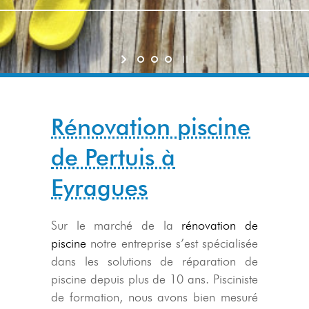
Rénovation piscine
de Pertuis à
Eyragues
Sur le marché de la
rénovation de
piscine
notre entreprise s’est spécialisée
dans les solutions de réparation de
piscine depuis plus de 10 ans. Pisciniste
de formation, nous avons bien mesuré