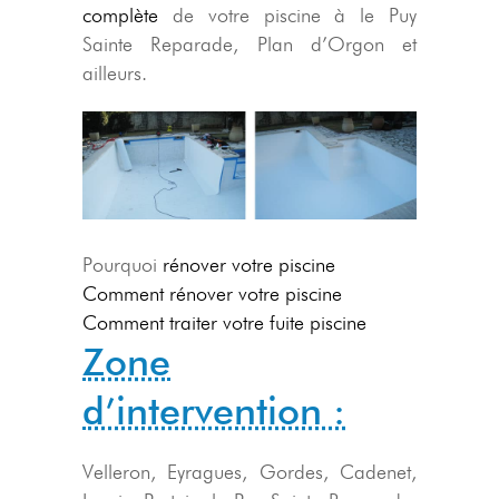
complète
de votre piscine à le Puy
Sainte Reparade, Plan d’Orgon et
ailleurs.
Pourquoi
rénover votre piscine
Comment rénover votre piscine
Comment traiter votre fuite piscine
Zone
d’intervention :
Velleron, Eyragues, Gordes, Cadenet,