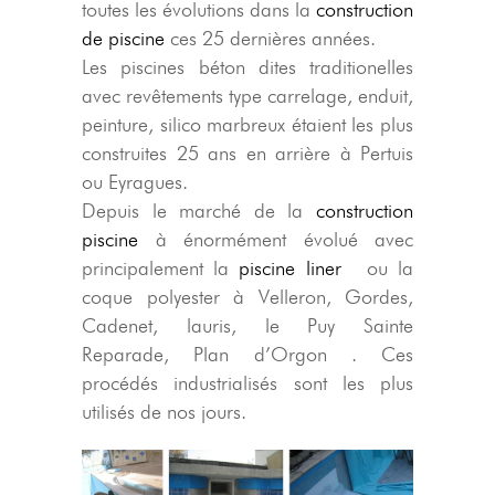
toutes les évolutions dans la
construction
de piscine
ces 25 dernières années.
Les piscines béton dites traditionelles
avec revêtements type carrelage, enduit,
peinture, silico marbreux étaient les plus
construites 25 ans en arrière à Pertuis
ou Eyragues.
Depuis le marché de la
construction
piscine
à énormément évolué avec
principalement la
piscine liner
ou la
coque polyester à Velleron, Gordes,
Cadenet, lauris, le Puy Sainte
Reparade, Plan d’Orgon . Ces
procédés industrialisés sont les plus
utilisés de nos jours.