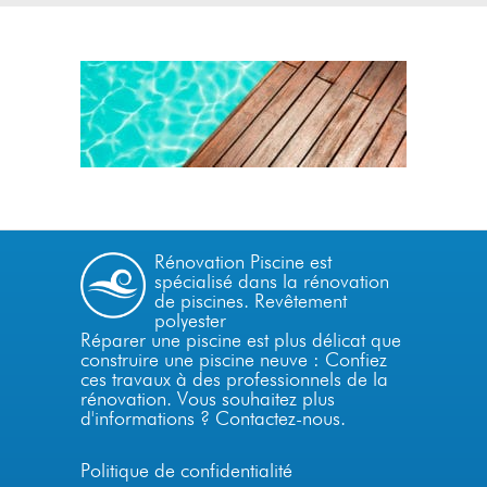
Rénovation Piscine est
spécialisé dans la
rénovation
de piscines.
Revêtement
polyester
Réparer une piscine est plus délicat que
construire une piscine neuve : Confiez
ces travaux à des professionnels de la
rénovation. Vous souhaitez plus
d'informations ?
Contactez-nous
.
Politique de confidentialité